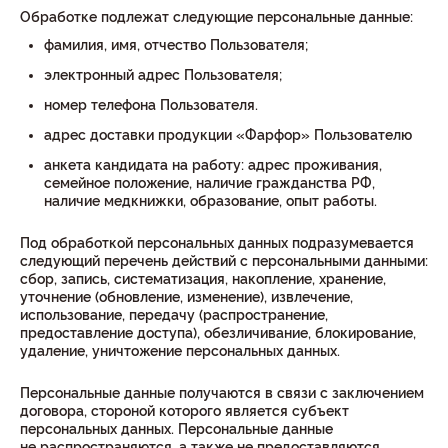
Обработке подлежат следующие персональные данные:
фамилия, имя, отчество Пользователя;
электронный адрес Пользователя;
номер телефона Пользователя.
адрес доставки продукции «Фарфор» Пользователю
анкета кандидата на работу: адрес проживания,
семейное положение, наличие гражданства РФ,
наличие медкнижки, образование, опыт работы.
Под обработкой персональных данных подразумевается
следующий перечень действий с персональными данными:
сбор, запись, систематизация, накопление, хранение,
уточнение (обновление, изменение), извлечение,
использование, передачу (распространение,
предоставление доступа), обезличивание, блокирование,
удаление, уничтожение персональных данных.
Персональные данные получаются в связи с заключением
договора, стороной которого является субъект
персональных данных. Персональные данные
не распространяются, а также не предоставляются