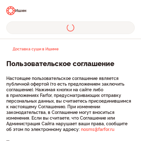
Ишим
Доставка суши в Ишиме
Пользовательское соглашение
Настоящее пользовательское соглашение является
публичной офертой (то есть предложением заключить
соглашение). Нажимая кнопки на сайте либо
в приложениях Farfor, предусматривающих отправку
персональных данных, вы считаетесь присоединившимся
к настоящему Соглашению. При изменении
законодательства, в Соглашение могут вноситься
изменения. Если вы считаете, что Соглашение или
Администрация Сайта нарушает ваши права, сообщите
об этом по электронному адресу:
nosms@farfor.ru